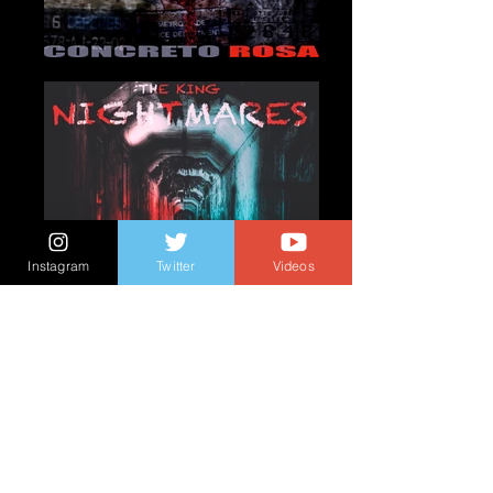
Instagram
Twitter
Videos